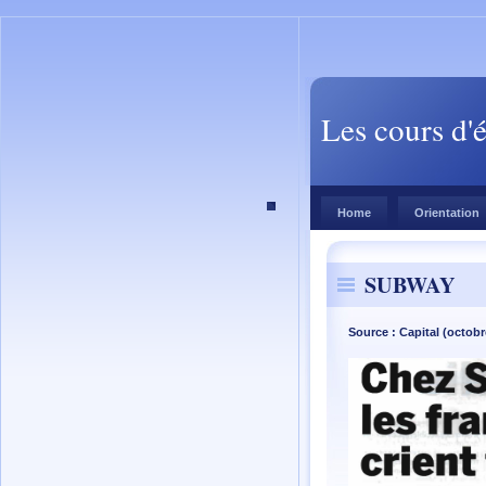
Les cours d'
Home
Orientation
SUBWAY
Source : Capital (octobr