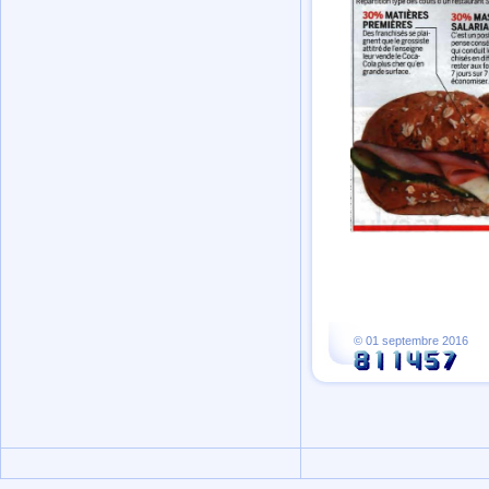
© 01 septembre 2016