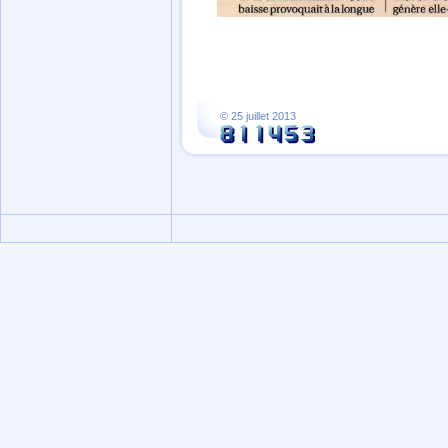
© 25 juillet 2013