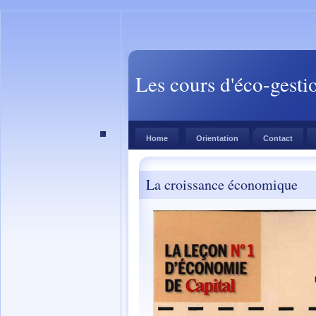
Les cours d'éco-gesti
Home
Orientation
Contact
La croissance économique