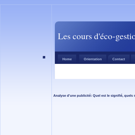
Les cours d'éco-gesti
Home
Orientation
Contact
Analyse d'une publicité: Quel est le signifié, quels s