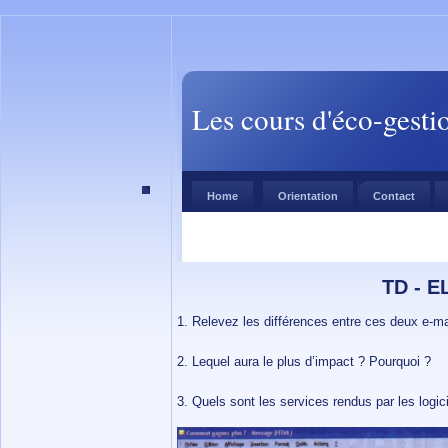
Les cours d'éco-gesti
Home
Orientation
Contact
TD - 
1. Relevez les différences entre ces deux e-ma
2. Lequel aura le plus d’impact ? Pourquoi ?
3. Quels sont les services rendus par les logi